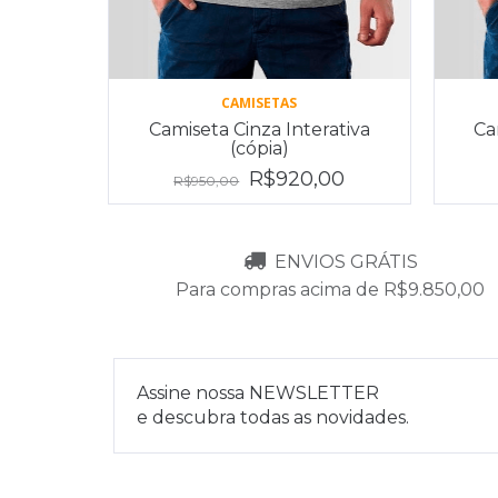
CAMISETAS
Camiseta Cinza Interativa
Ca
(cópia)
R$920,00
R$950,00
ENVIOS GRÁTIS
Para compras acima de R$9.850,00
Assine nossa NEWSLETTER
e descubra todas as novidades.