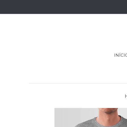
INÍCI