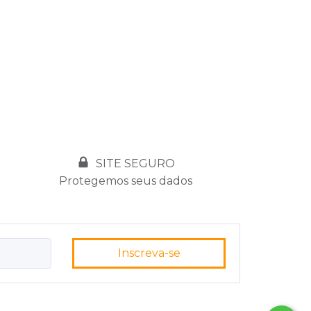
SITE SEGURO
Protegemos seus dados