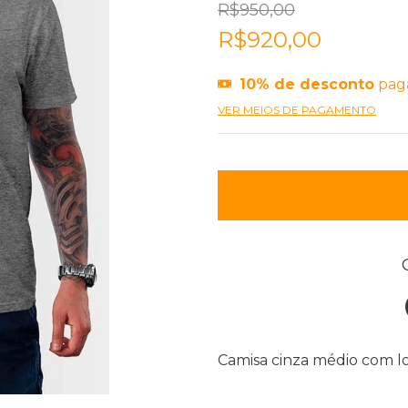
R$950,00
R$920,00
10% de desconto
pag
VER MEIOS DE PAGAMENTO
Camisa cinza médio com log