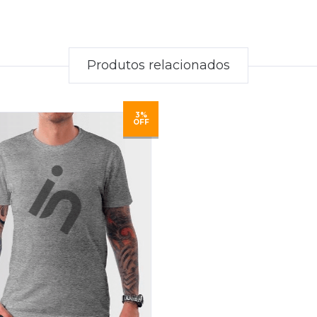
Produtos relacionados
3%
OFF