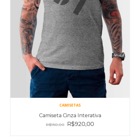
CAMISETAS
Camiseta Cinza Interativa
R$920,00
R$950,00