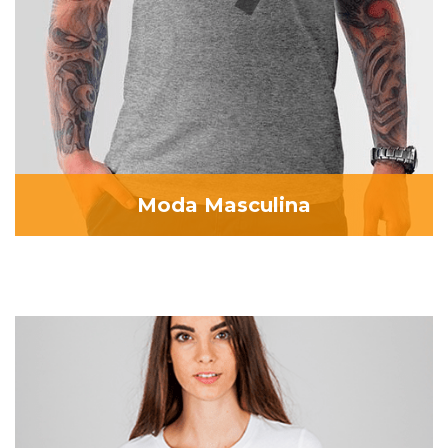
Moda Masculina