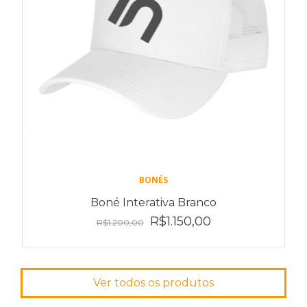
BONÉS
Boné Interativa Branco
R$1.150,00
R$1.200,00
Ver todos os produtos