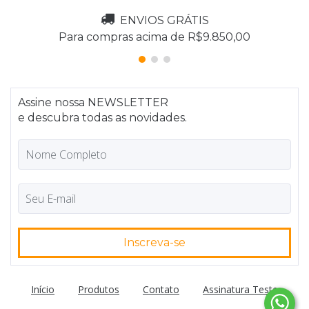
ENVIOS GRÁTIS
Para compras acima de R$9.850,00
Assine nossa NEWSLETTER
e descubra todas as novidades.
Início
Produtos
Contato
Assinatura Teste