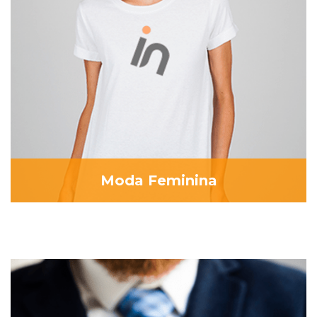
Moda Feminina