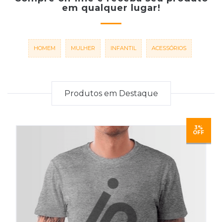
em qualquer lugar!
HOMEM
MULHER
INFANTIL
ACESSÓRIOS
Produtos em Destaque
3%
OFF