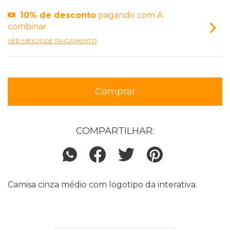
10% de desconto
pagando com A
combinar
VER MEIOS DE PAGAMENTO
COMPARTILHAR:
Camisa cinza médio com logotipo da interativa.