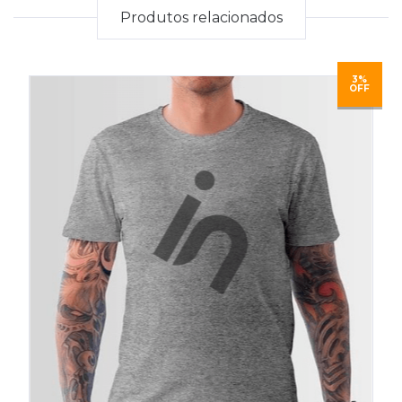
Produtos relacionados
3%
OFF