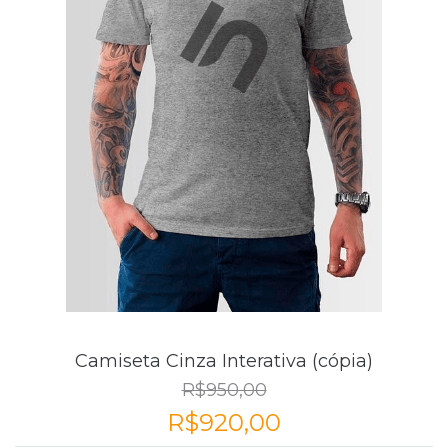
Camiseta Cinza Interativa (cópia)
R$950,00
R$920,00