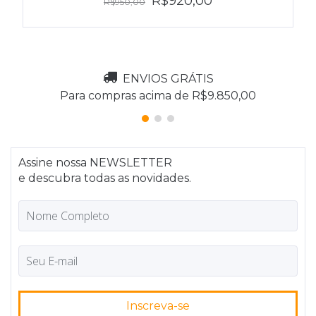
R$920,00
R$950,00
ENVIOS GRÁTIS
Para compras acima de R$9.850,00
Assine nossa NEWSLETTER
e descubra todas as novidades.