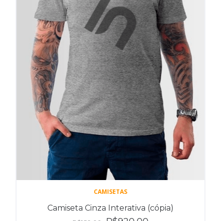
CAMISETAS
Camiseta Cinza Interativa (cópia)